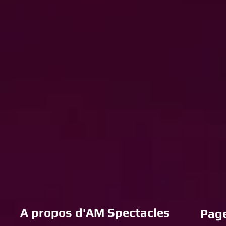
A propos d'AM Spectacles
Page