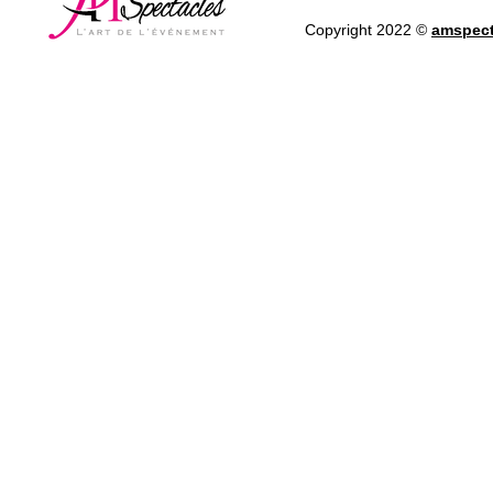
Copyright 2022 ©
amspect